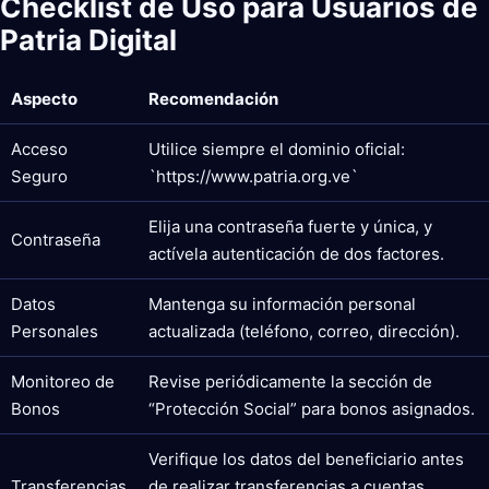
Checklist de Uso para Usuarios de
Patria Digital
Aspecto
Recomendación
Acceso
Utilice siempre el dominio oficial:
Seguro
`https://www.patria.org.ve`
Elija una contraseña fuerte y única, y
Contraseña
actívela autenticación de dos factores.
Datos
Mantenga su información personal
Personales
actualizada (teléfono, correo, dirección).
Monitoreo de
Revise periódicamente la sección de
Bonos
“Protección Social” para bonos asignados.
Verifique los datos del beneficiario antes
Transferencias
de realizar transferencias a cuentas