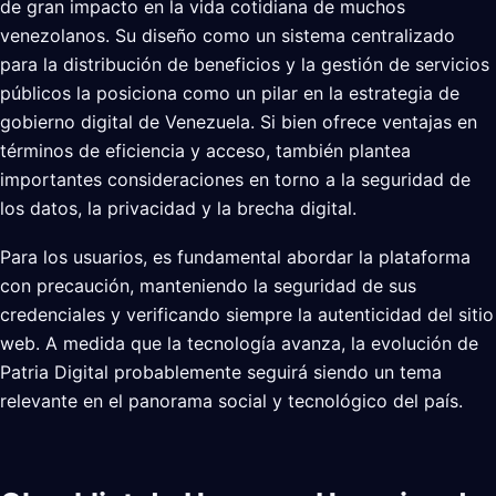
de gran impacto en la vida cotidiana de muchos
venezolanos. Su diseño como un sistema centralizado
para la distribución de beneficios y la gestión de servicios
públicos la posiciona como un pilar en la estrategia de
gobierno digital de Venezuela. Si bien ofrece ventajas en
términos de eficiencia y acceso, también plantea
importantes consideraciones en torno a la seguridad de
los datos, la privacidad y la brecha digital.
Para los usuarios, es fundamental abordar la plataforma
con precaución, manteniendo la seguridad de sus
credenciales y verificando siempre la autenticidad del sitio
web. A medida que la tecnología avanza, la evolución de
Patria Digital probablemente seguirá siendo un tema
relevante en el panorama social y tecnológico del país.