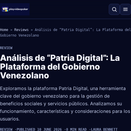
Home
»
Reviews
»
Análisis de “Patria Digital”: La Plataforma del
Gobierno Venezolano
REVIEW
Análisis de “Patria Digital”: La
Plataforma del Gobierno
Venezolano
Exploramos la plataforma Patria Digital, una herramienta
clave del gobierno venezolano para la gestión de
beneficios sociales y servicios públicos. Analizamos su
funcionamiento, características y consideraciones para los
usuarios.
REVIEW
PUBLISHED 10 JUNE 2026
8 MIN READ
LAURA BENNETT