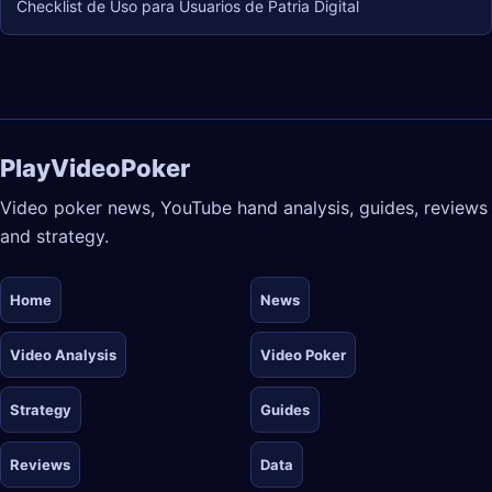
Checklist de Uso para Usuarios de Patria Digital
PlayVideoPoker
Video poker news, YouTube hand analysis, guides, reviews
and strategy.
Home
News
Video Analysis
Video Poker
Strategy
Guides
Reviews
Data