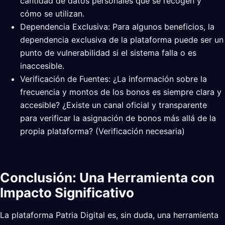
cantidad de datos personales que se recogen y
cómo se utilizan.
Dependencia Exclusiva: Para algunos beneficios, la
dependencia exclusiva de la plataforma puede ser un
punto de vulnerabilidad si el sistema falla o es
inaccesible.
Verificación de Fuentes: ¿La información sobre la
frecuencia y montos de los bonos es siempre clara y
accesible? ¿Existe un canal oficial y transparente
para verificar la asignación de bonos más allá de la
propia plataforma? (Verificación necesaria)
Conclusión: Una Herramienta con
Impacto Significativo
La plataforma Patria Digital es, sin duda, una herramienta