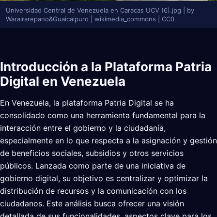
Universidad Central de Venezuela en Caracas UCV (6).jpg | by
Warairarepano&Guaicaipuro | wikimedia_commons | CC0
Introducción a la Plataforma Patria
Digital en Venezuela
En Venezuela, la plataforma Patria Digital se ha
consolidado como una herramienta fundamental para la
interacción entre el gobierno y la ciudadanía,
especialmente en lo que respecta a la asignación y gestión
de beneficios sociales, subsidios y otros servicios
públicos. Lanzada como parte de una iniciativa de
gobierno digital, su objetivo es centralizar y optimizar la
distribución de recursos y la comunicación con los
ciudadanos. Este análisis busca ofrecer una visión
detallada de sus funcionalidades, aspectos clave para los