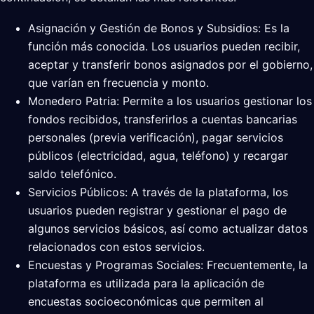
Asignación y Gestión de Bonos y Subsidios: Es la
función más conocida. Los usuarios pueden recibir,
aceptar y transferir bonos asignados por el gobierno,
que varían en frecuencia y monto.
Monedero Patria: Permite a los usuarios gestionar los
fondos recibidos, transferirlos a cuentas bancarias
personales (previa verificación), pagar servicios
públicos (electricidad, agua, teléfono) y recargar
saldo telefónico.
Servicios Públicos: A través de la plataforma, los
usuarios pueden registrar y gestionar el pago de
algunos servicios básicos, así como actualizar datos
relacionados con estos servicios.
Encuestas y Programas Sociales: Frecuentemente, la
plataforma es utilizada para la aplicación de
encuestas socioeconómicas que permiten al