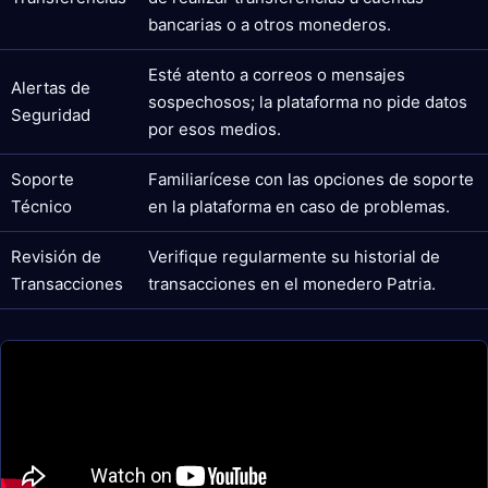
bancarias o a otros monederos.
Esté atento a correos o mensajes
Alertas de
sospechosos; la plataforma no pide datos
Seguridad
por esos medios.
Soporte
Familiarícese con las opciones de soporte
Técnico
en la plataforma en caso de problemas.
Revisión de
Verifique regularmente su historial de
Transacciones
transacciones en el monedero Patria.