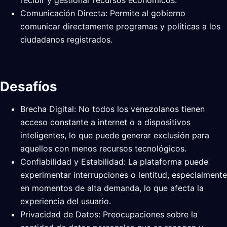
recibir y gestionar recursos económicos.
Comunicación Directa: Permite al gobierno
comunicar directamente programas y políticas a los
ciudadanos registrados.
Desafíos
Brecha Digital: No todos los venezolanos tienen
acceso constante a internet o a dispositivos
inteligentes, lo que puede generar exclusión para
aquellos con menos recursos tecnológicos.
Confiabilidad y Estabilidad: La plataforma puede
experimentar interrupciones o lentitud, especialmente
en momentos de alta demanda, lo que afecta la
experiencia del usuario.
Privacidad de Datos: Preocupaciones sobre la