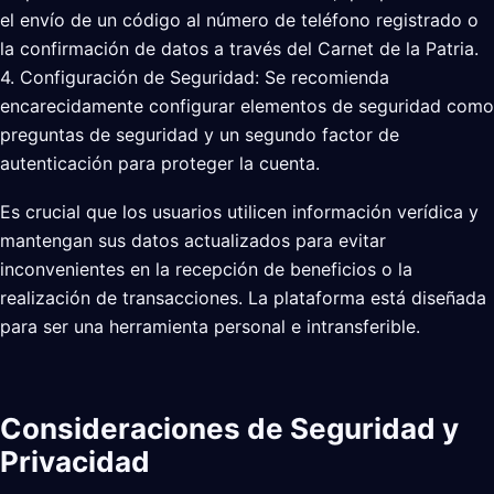
el envío de un código al número de teléfono registrado o
la confirmación de datos a través del Carnet de la Patria.
4. Configuración de Seguridad: Se recomienda
encarecidamente configurar elementos de seguridad como
preguntas de seguridad y un segundo factor de
autenticación para proteger la cuenta.
Es crucial que los usuarios utilicen información verídica y
mantengan sus datos actualizados para evitar
inconvenientes en la recepción de beneficios o la
realización de transacciones. La plataforma está diseñada
para ser una herramienta personal e intransferible.
Consideraciones de Seguridad y
Privacidad