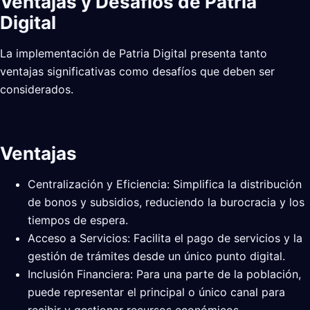
Ventajas y Desafíos de Patria
Digital
La implementación de Patria Digital presenta tanto
ventajas significativas como desafíos que deben ser
considerados.
Ventajas
Centralización y Eficiencia: Simplifica la distribución
de bonos y subsidios, reduciendo la burocracia y los
tiempos de espera.
Acceso a Servicios: Facilita el pago de servicios y la
gestión de trámites desde un único punto digital.
Inclusión Financiera: Para una parte de la población,
puede representar el principal o único canal para