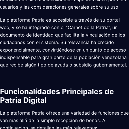
usuarios y las consideraciones generales sobre su uso.
La plataforma Patria es accesible a través de su portal
web, y se ha integrado con el “Carnet de la Patria”, un
documento de identidad que facilita la vinculación de los
ciudadanos con el sistema. Su relevancia ha crecido
exponencialmente, convirtiéndose en un punto de acceso
indispensable para gran parte de la población venezolana
que recibe algún tipo de ayuda o subsidio gubernamental.
Funcionalidades Principales de
Patria Digital
La plataforma Patria ofrece una variedad de funciones que
van más allá de la simple recepción de bonos. A
continuación, se detallan las más relevantes: