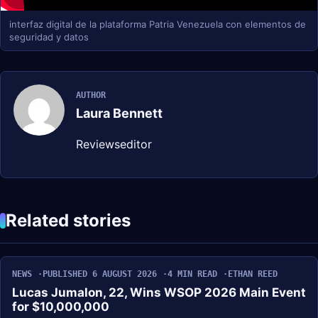
interfaz digital de la plataforma Patria Venezuela con elementos de
seguridad y datos
AUTHOR
Laura Bennett
Reviewseditor
Related stories
NEWS
PUBLISHED 6 AUGUST 2026
4 MIN READ
ETHAN REED
Lucas Jumalon, 22, Wins WSOP 2026 Main Event
for $10,000,000