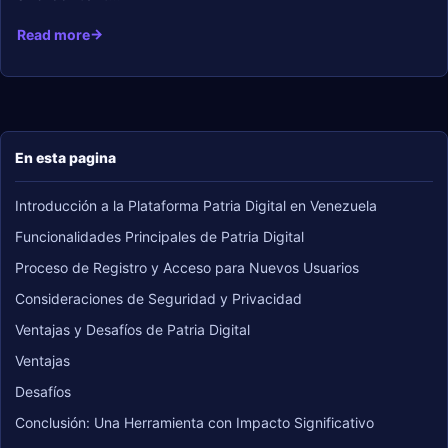
Read more
En esta pagina
Introducción a la Plataforma Patria Digital en Venezuela
Funcionalidades Principales de Patria Digital
Proceso de Registro y Acceso para Nuevos Usuarios
Consideraciones de Seguridad y Privacidad
Ventajas y Desafíos de Patria Digital
Ventajas
Desafíos
Conclusión: Una Herramienta con Impacto Significativo