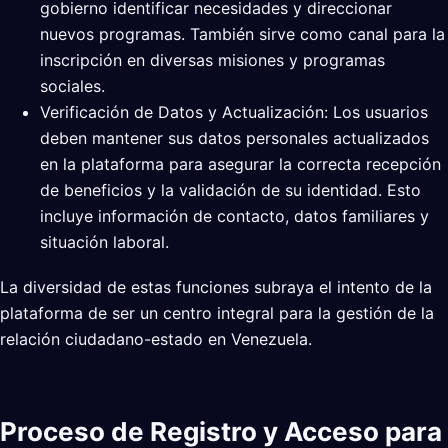
gobierno identificar necesidades y direccionar
nuevos programas. También sirve como canal para la
inscripción en diversas misiones y programas
sociales.
Verificación de Datos y Actualización: Los usuarios
deben mantener sus datos personales actualizados
en la plataforma para asegurar la correcta recepción
de beneficios y la validación de su identidad. Esto
incluye información de contacto, datos familiares y
situación laboral.
La diversidad de estas funciones subraya el intento de la
plataforma de ser un centro integral para la gestión de la
relación ciudadano-estado en Venezuela.
Proceso de Registro y Acceso para