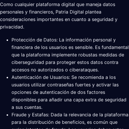
Como cualquier plataforma digital que maneja datos
personales y financieros, Patria Digital plantea
consideraciones importantes en cuanto a seguridad y
privacidad.
Protección de Datos: La información personal y
financiera de los usuarios es sensible. Es fundamental
que la plataforma implemente robustas medidas de
ciberseguridad para proteger estos datos contra
accesos no autorizados o ciberataques.
Autenticación de Usuarios: Se recomienda a los
usuarios utilizar contraseñas fuertes y activar las
opciones de autenticación de dos factores
disponibles para añadir una capa extra de seguridad
a sus cuentas.
Fraude y Estafas: Dada la relevancia de la plataforma
para la distribución de beneficios, es común que