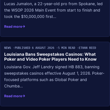
Lucas Jumalon, a 22-year-old pro from Spokane, led
the WSOP 2026 Main Event from start to finish and
took the $10,000,000 first…
Read more
NEWS
PUBLISHED 6 AUGUST 2026
5 MIN READ
ETHAN REED
Louisiana Bans Sweepstakes Casinos: What
Poker and Video Poker Players Need to Know
Louisiana Gov. Jeff Landry signed HB 883, banning
sweepstakes casinos effective August 1, 2026. Poker-
focused platforms such as Global Poker and
Chumba…
Read more