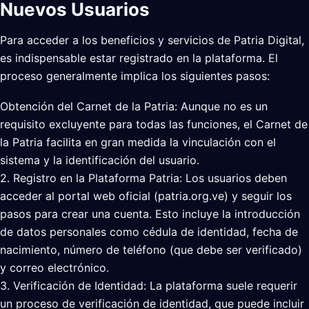
Nuevos Usuarios
Para acceder a los beneficios y servicios de Patria Digital,
es indispensable estar registrado en la plataforma. El
proceso generalmente implica los siguientes pasos:
Obtención del Carnet de la Patria: Aunque no es un
requisito excluyente para todas las funciones, el Carnet de
la Patria facilita en gran medida la vinculación con el
sistema y la identificación del usuario.
2. Registro en la Plataforma Patria: Los usuarios deben
acceder al portal web oficial (patria.org.ve) y seguir los
pasos para crear una cuenta. Esto incluye la introducción
de datos personales como cédula de identidad, fecha de
nacimiento, número de teléfono (que debe ser verificado)
y correo electrónico.
3. Verificación de Identidad: La plataforma suele requerir
un proceso de verificación de identidad, que puede incluir