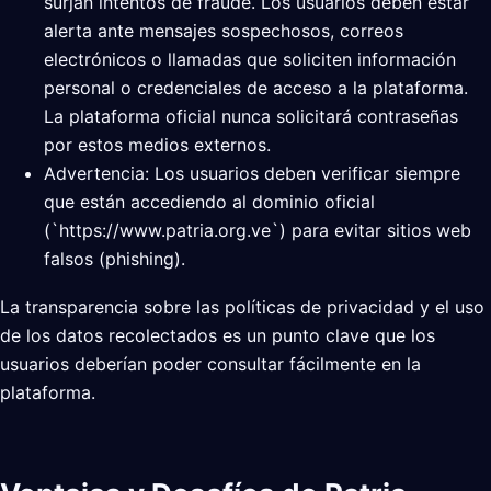
surjan intentos de fraude. Los usuarios deben estar
alerta ante mensajes sospechosos, correos
electrónicos o llamadas que soliciten información
personal o credenciales de acceso a la plataforma.
La plataforma oficial nunca solicitará contraseñas
por estos medios externos.
Advertencia: Los usuarios deben verificar siempre
que están accediendo al dominio oficial
(`https://www.patria.org.ve`) para evitar sitios web
falsos (phishing).
La transparencia sobre las políticas de privacidad y el uso
de los datos recolectados es un punto clave que los
usuarios deberían poder consultar fácilmente en la
plataforma.